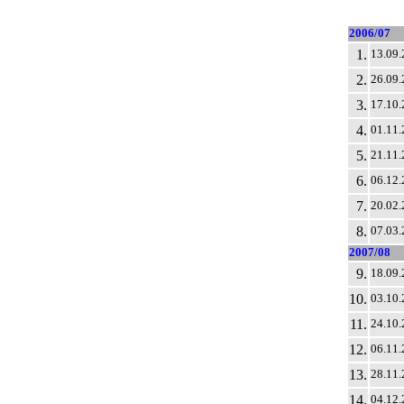
2006/07
1.
13.09.
2.
26.09.
3.
17.10.
4.
01.11.
5.
21.11.
6.
06.12.
7.
20.02.
8.
07.03.
2007/08
9.
18.09.
10.
03.10.
11.
24.10.
12.
06.11.
13.
28.11.
14.
04.12.