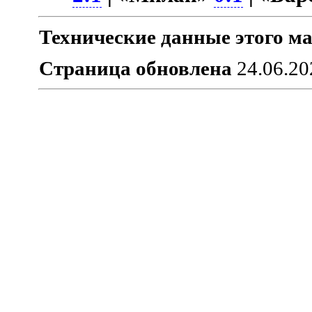
Технические данные этого ма
Страница обновлена
24.06.20