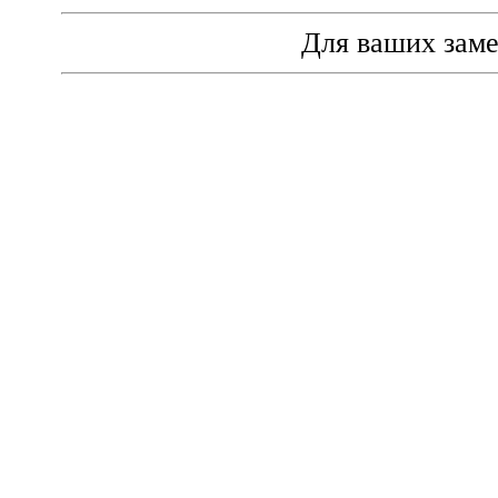
Для ваших зам