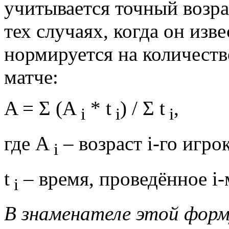
учитывается точный возра
тех случаях, когда он изв
нормируется на количеств
матче:
A = Σ (A
* t
) / Σ t
,
i
i
i
где A
– возраст i-го игро
i
t
– время, проведённое i-
i
В знаменателе этой форму