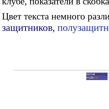
клубе, показатели в скобк
Цвет текста немного разл
защитников
полузащитн
,