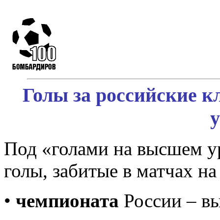
Голы за российские 
Под «голами на высшем у
голы, забитые в матчах н
•
чемпионата
России – вы