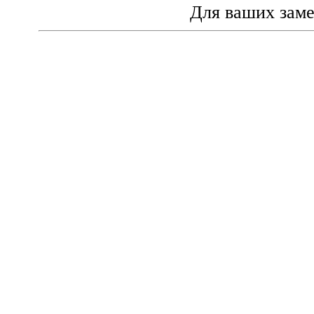
Для ваших зам