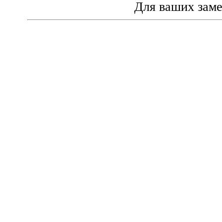
Для ваших зам