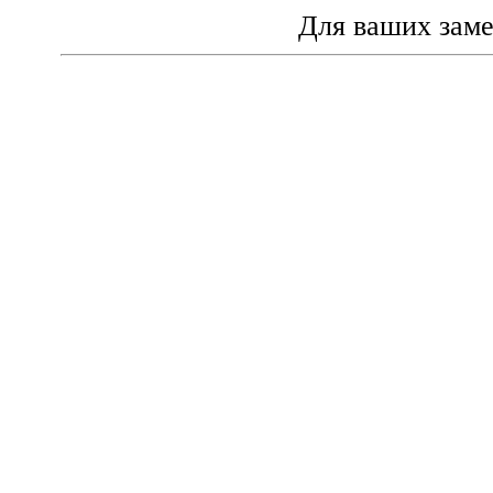
Для ваших зам