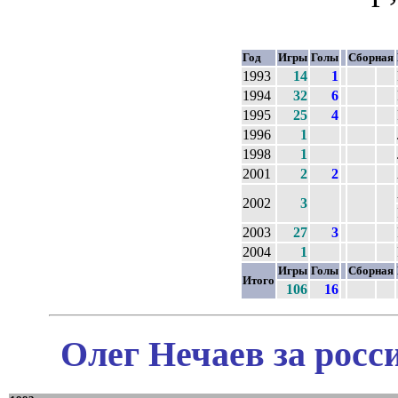
Год
Игры
Голы
Сборная
1993
14
1
1994
32
6
1995
25
4
1996
1
1998
1
2001
2
2
2002
3
2003
27
3
2004
1
Игры
Голы
Сборная
Итого
106
16
Олег Нечаев за росс