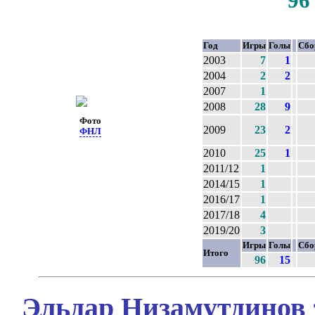
96
Год
Игры
Голы
Сбо
2003
7
1
2004
2
2
2007
1
2008
28
9
Фото
2009
23
2
ФНЛ
2010
25
1
2011/12
1
2014/15
1
2016/17
1
2017/18
4
2019/20
3
Игры
Голы
Сбо
Итого
96
15
Эльдар Низамутдинов 