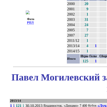
2000
20
2001
9
2002
1
Фото
2003
31
РПЛ
2004
24
2005
7
2007
27
2011/12
1
2013/14
4
1
2014/15
1
Игры
Голы
Сбор
Итого
125
1
Павел Могилевский з
2013/14
1
1
121
1
30.10.2013
«Луч
Владивосток, «Динамо»
7 400
Кубок