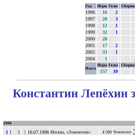
Год
Игры
Голы
Сборна
1996
16
2
1997
20
3
1998
12
1
1999
32
1
2000
26
2001
17
2
2002
33
1
2004
1
Игры
Голы
Сборна
Итого
157
10
Константин Лепёхин з
1996
1
1
1
1
16.07.1996
Москва, «Локомотив»
4 500
Чемпионат
0