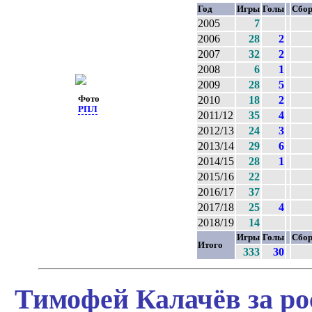
Год
Игры
Голы
Сбо
2005
7
2006
28
2
2007
32
2
2008
6
1
2009
28
5
Фото
2010
18
2
РПЛ
2011/12
35
4
2012/13
24
3
2013/14
29
6
2014/15
28
1
2015/16
22
2016/17
37
2017/18
25
4
2018/19
14
Игры
Голы
Сбо
Итого
333
30
Тимофей Калачёв за ро