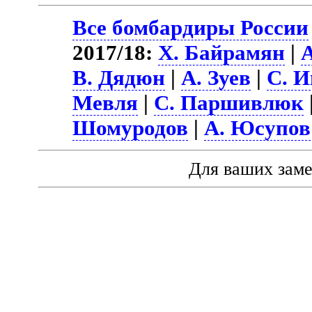
Все бомбардиры России
2017/18:
Х. Байрамян
|
А
В. Дядюн
|
А. Зуев
|
С. И
Мевля
|
С. Паршивлюк
Шомуродов
|
А. Юсупов
Для ваших зам