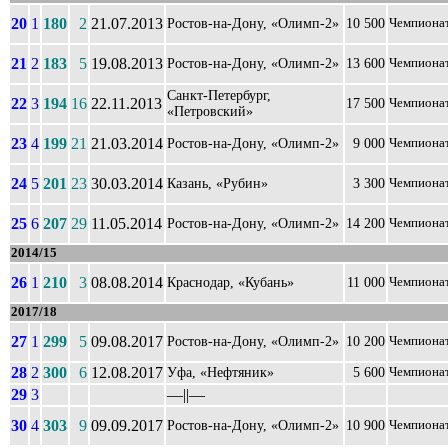
20
1
180
2
21.07.2013
Ростов-на-Дону, «Олимп-2»
10 500
Чемпиона
21
2
183
5
19.08.2013
Ростов-на-Дону, «Олимп-2»
13 600
Чемпиона
Санкт-Петербург,
22
3
194
16
22.11.2013
17 500
Чемпиона
«Петровский»
23
4
199
21
21.03.2014
Ростов-на-Дону, «Олимп-2»
9 000
Чемпиона
24
5
201
23
30.03.2014
Казань, «Рубин»
3 300
Чемпиона
25
6
207
29
11.05.2014
Ростов-на-Дону, «Олимп-2»
14 200
Чемпиона
2014/15
26
1
210
3
08.08.2014
Краснодар, «Кубань»
11 000
Чемпиона
2017/18
27
1
299
5
09.08.2017
Ростов-на-Дону, «Олимп-2»
10 200
Чемпиона
28
2
300
6
12.08.2017
Уфа, «Нефтяник»
5 600
Чемпиона
29
3
––||––
30
4
303
9
09.09.2017
Ростов-на-Дону, «Олимп-2»
10 900
Чемпиона