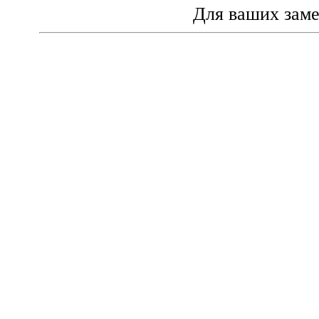
Для ваших зам