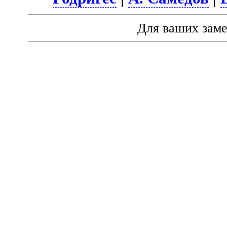
Для ваших зам