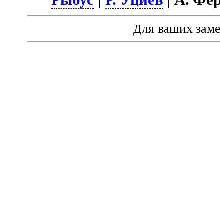
Для ваших зам