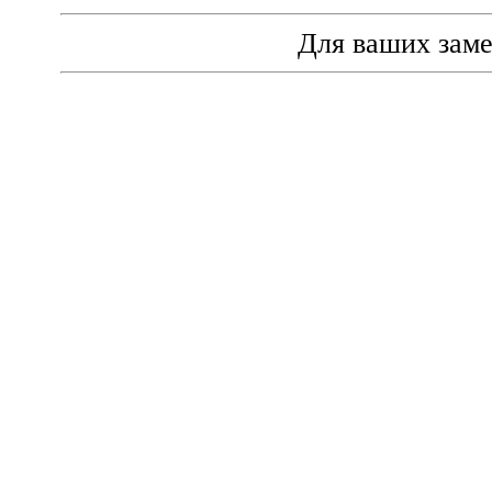
Для ваших зам