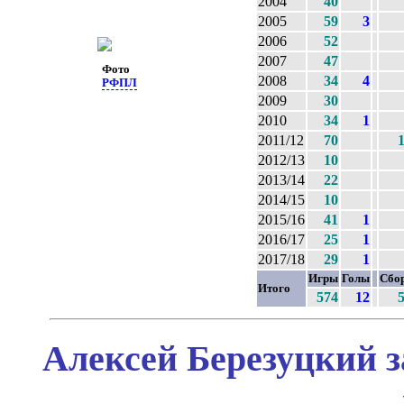
2004
40
2005
59
3
2006
52
2007
47
Фото
2008
34
4
РФПЛ
2009
30
2010
34
1
2011/12
70
2012/13
10
2013/14
22
2014/15
10
2015/16
41
1
2016/17
25
1
2017/18
29
1
Игры
Голы
Сбо
Итого
574
12
Алексей Березуцкий з