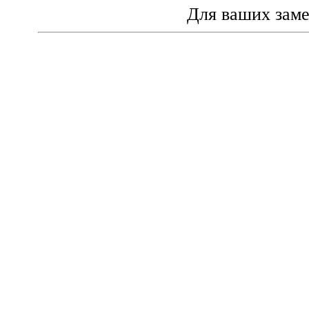
Для ваших зам