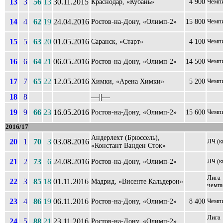
13
3
56
13
30.11.2015
Краснодар, «Кубань»
4 900
Чемп
14
4
62
19
24.04.2016
Ростов-на-Дону, «Олимп-2»
15 800
Чемп
15
5
63
20
01.05.2016
Саранск, «Старт»
4 100
Чемп
16
6
64
21
06.05.2016
Ростов-на-Дону, «Олимп-2»
14 500
Чемп
17
7
65
22
12.05.2016
Химки, «Арена Химки»
5 200
Чемп
18
8
––||––
19
9
66
23
16.05.2016
Ростов-на-Дону, «Олимп-2»
15 600
Чемп
2016/17
Андерлехт (Брюссель),
20
1
70
3
03.08.2016
ЛЧ (к
«Констант Ванден Сток»
21
2
73
6
24.08.2016
Ростов-на-Дону, «Олимп-2»
ЛЧ (к
Лига
22
3
85
18
01.11.2016
Мадрид, «Висенте Кальдерон»
чемп
23
4
86
19
06.11.2016
Ростов-на-Дону, «Олимп-2»
8 400
Чемп
Лига
24
5
88
21
23.11.2016
Ростов-на-Дону, «Олимп-2»