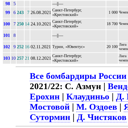
98
5
––||––
Санкт-Петербург,
99
6
243
7
26.08.2021
1 000
Чемп
«Крестовский»
Санкт-Петербург,
100
7
250
14
24.10.2021
18 700
Чемп
«Крестовский»
101
8
––||––
Лига
102
9
252
16
02.11.2021
Турин, «Ювентус»
20 100
чемп
Санкт-Петербург,
Лига
103
10
257
21
08.12.2021
«Крестовский»
чемп
Все бомбардиры России
2021/22: С. Азмун |
Венд
Ерохин
|
Клаудиньо
|
Д.
Мостовой
|
М. Оздоев
|
Сутормин
|
Д. Чистяков