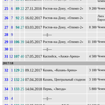
чемп
25
6
89
22
27.11.2016
Ростов-на-Дону, «Олимп-2»
9 200
Чемп
Лига
26
7
92
25
16.02.2017
Ростов-на-Дону, «Олимп-2»
Евро
27
8
94
27
03.03.2017
Ростов-на-Дону, «Олимп-2»
8 300
Чемп
28
9
––||––
29
10
106
39
14.05.2017
Ростов-на-Дону, «Олимп-2»
11 100
Чемп
30
11
––||––
31
12
107
40
17.05.2017
Каспийск, «Анжи-Арена»
4 500
Чемп
2017/18
32
1
129
21
09.12.2017
Казань, «Казань-Арена»
3 100
Чемп
33
2
132
24
07.04.2018
Казань, Центральный стадион
3 100
Чемп
34
3
133
25
14.04.2018
Пермь, «Звезда»
5 800
Чемп
35
4
––||––