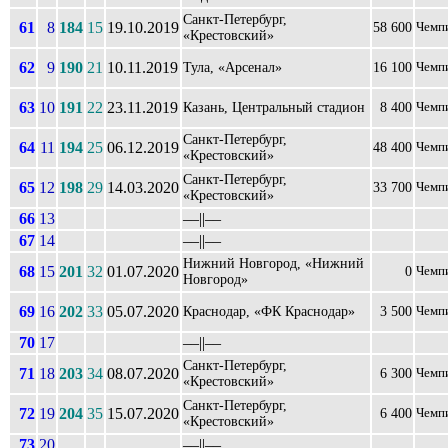
Санкт-Петербург,
61
8
184
15
19.10.2019
58 600
Чемп
«Крестовский»
62
9
190
21
10.11.2019
Тула, «Арсенал»
16 100
Чемп
63
10
191
22
23.11.2019
Казань, Центральный стадион
8 400
Чемп
Санкт-Петербург,
64
11
194
25
06.12.2019
48 400
Чемп
«Крестовский»
Санкт-Петербург,
65
12
198
29
14.03.2020
33 700
Чемп
«Крестовский»
66
13
––||––
67
14
––||––
Нижний Новгород, «Нижний
68
15
201
32
01.07.2020
0
Чемп
Новгород»
69
16
202
33
05.07.2020
Краснодар, «ФК Краснодар»
3 500
Чемп
70
17
––||––
Санкт-Петербург,
71
18
203
34
08.07.2020
6 300
Чемп
«Крестовский»
Санкт-Петербург,
72
19
204
35
15.07.2020
6 400
Чемп
«Крестовский»
73
20
––||––