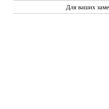
Для ваших зам