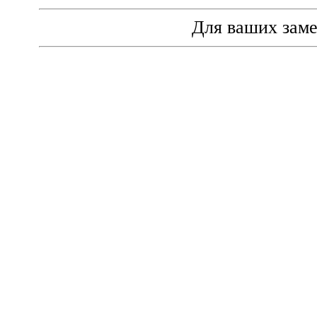
Для ваших зам