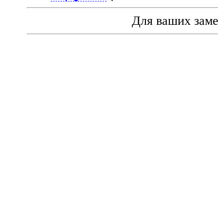
Для ваших зам