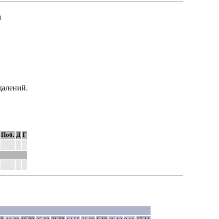
а
далений.
Поб.
Д
Г
ы