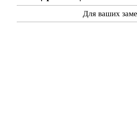
Для ваших зам