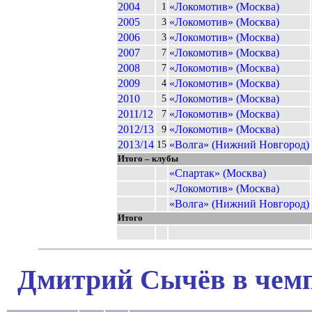
2004
«Локомотив» (Москва)
1
2005
«Локомотив» (Москва)
3
2006
«Локомотив» (Москва)
3
2007
«Локомотив» (Москва)
7
2008
«Локомотив» (Москва)
7
2009
«Локомотив» (Москва)
4
2010
«Локомотив» (Москва)
5
2011/12
«Локомотив» (Москва)
7
2012/13
«Локомотив» (Москва)
9
2013/14
«Волга» (Нижний Новгород)
15
Итого – клубы
«Спартак» (Москва)
«Локомотив» (Москва)
«Волга» (Нижний Новгород)
Итого
Дмитрий Сычёв в чемп