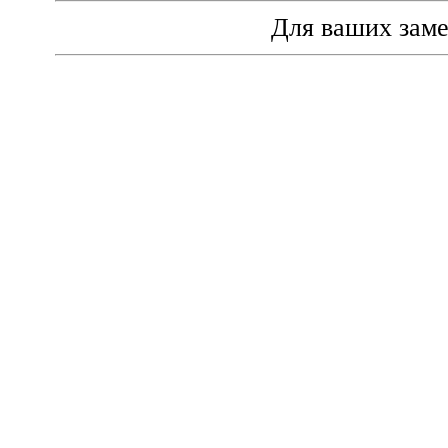
Для ваших зам