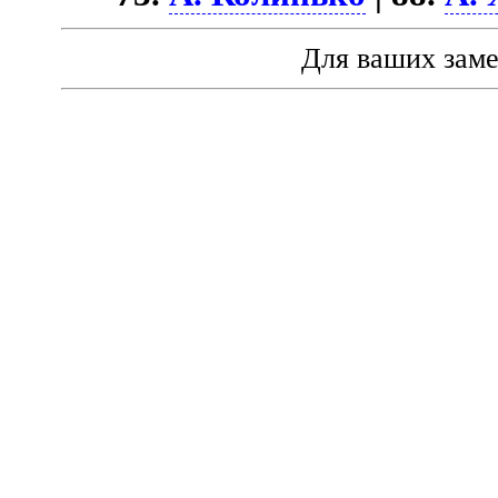
Для ваших зам