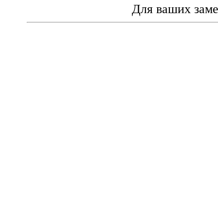
Для ваших зам