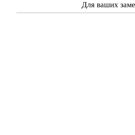
Для ваших зам