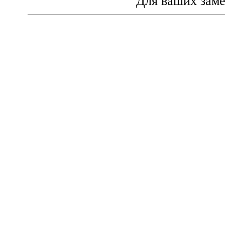
Для ваших зам