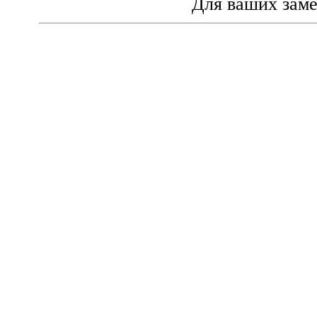
Для ваших зам