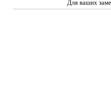
Для ваших зам