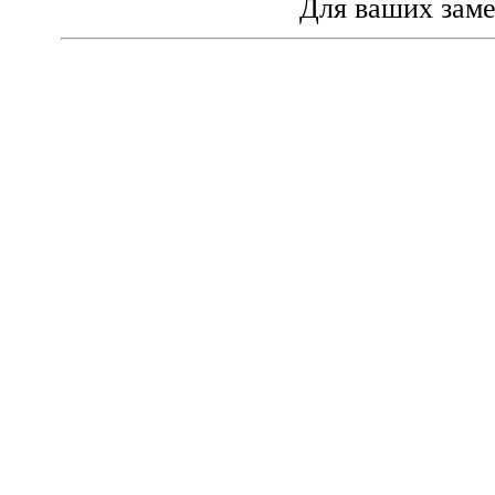
Для ваших зам