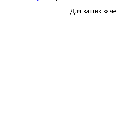
Для ваших зам