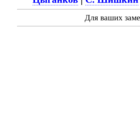
Для ваших зам