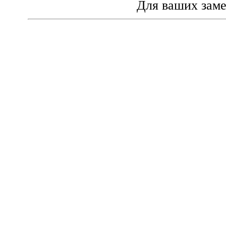
Для ваших зам