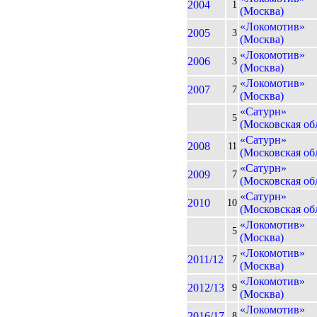
2004
1
(Москва)
«Локомотив»
2005
3
(Москва)
«Локомотив»
2006
3
(Москва)
«Локомотив»
2007
7
(Москва)
«Сатурн»
5
(Московская обл
«Сатурн»
2008
11
(Московская обл
«Сатурн»
2009
7
(Московская обл
«Сатурн»
2010
10
(Московская обл
«Локомотив»
5
(Москва)
«Локомотив»
2011/12
7
(Москва)
«Локомотив»
2012/13
9
(Москва)
«Локомотив»
2016/17
8