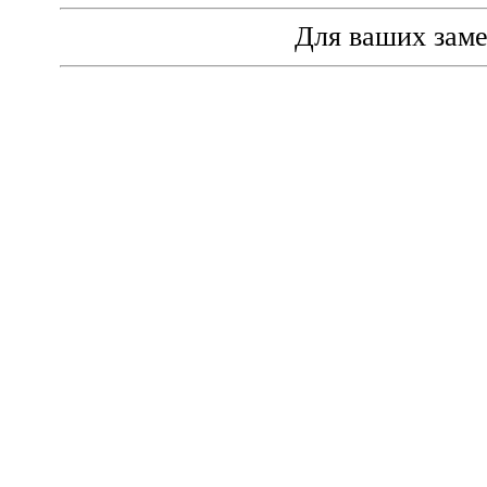
Для ваших зам