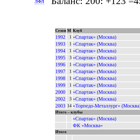
Баланс: 200: +123 =4
ЛФЛ
Сезон
М
Клуб
1992
«Спартак» (Москва)
1
1993
«Спартак» (Москва)
1
1994
«Спартак» (Москва)
1
1995
«Спартак» (Москва)
3
1996
«Спартак» (Москва)
1
1997
«Спартак» (Москва)
1
1998
«Спартак» (Москва)
1
1999
«Спартак» (Москва)
1
2000
«Спартак» (Москва)
1
2002
«Спартак» (Москва)
3
2003
«Торпедо-Металлург» (Москва
14
Итого – клубы
«Спартак» (Москва)
ФК «Москва»
Итого