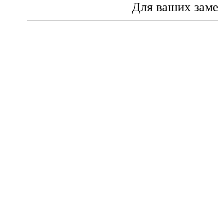
Для ваших зам