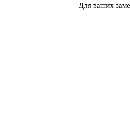
Для ваших зам