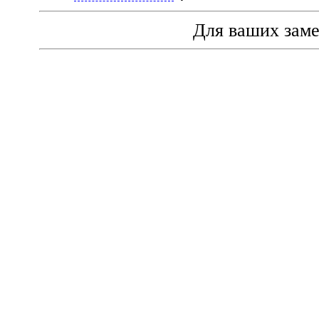
Для ваших зам