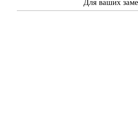
Для ваших зам