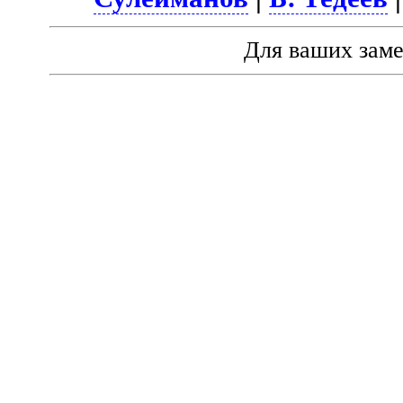
Для ваших зам