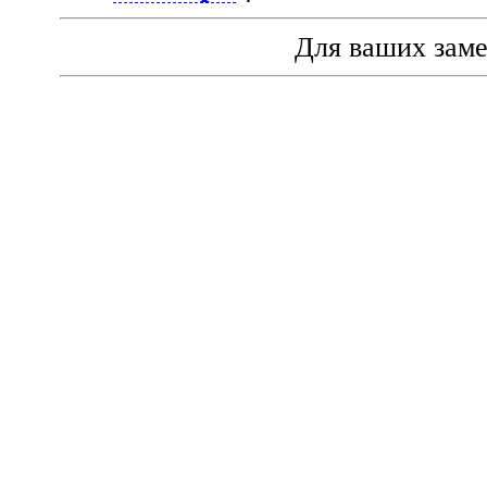
Для ваших зам