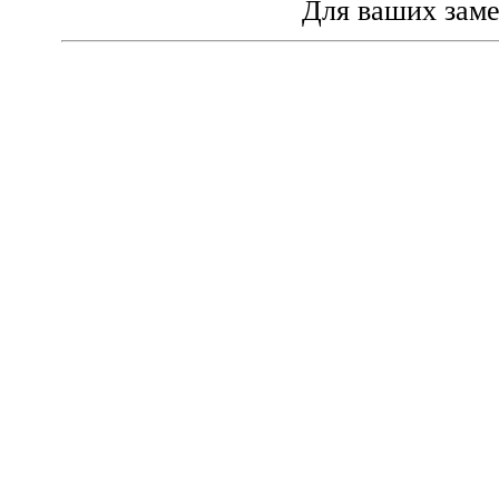
Для ваших зам