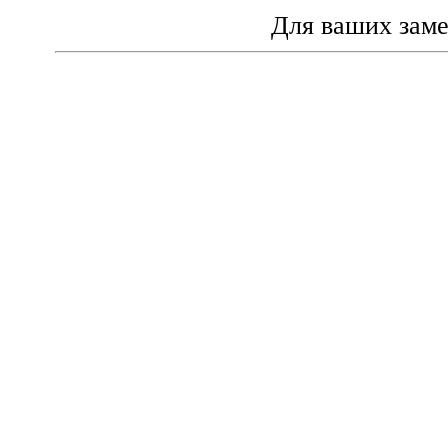
Для ваших зам