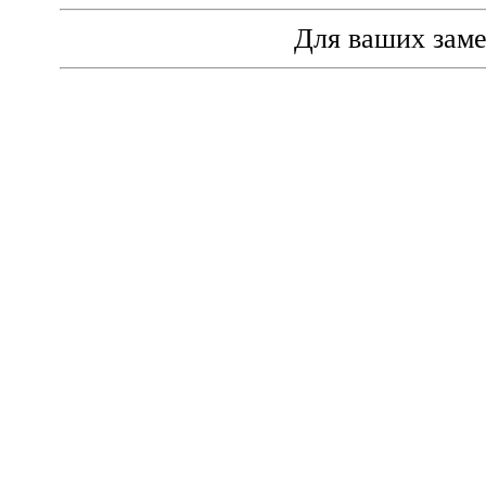
Для ваших зам