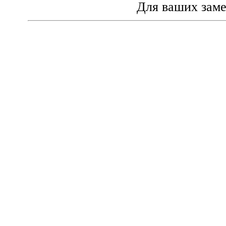
Для ваших зам