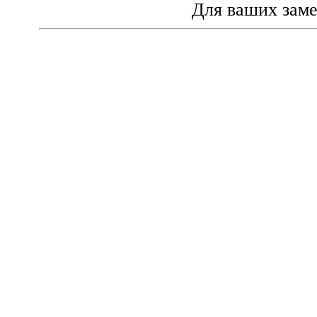
Для ваших зам