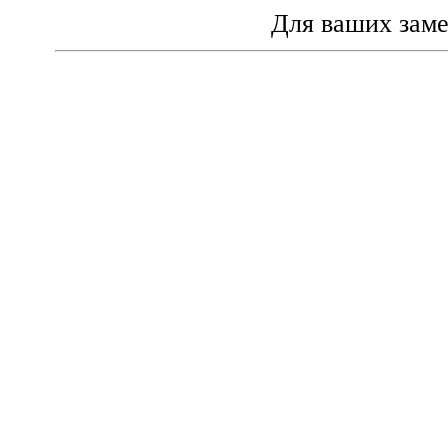
Для ваших зам